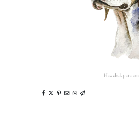
Haz click para am