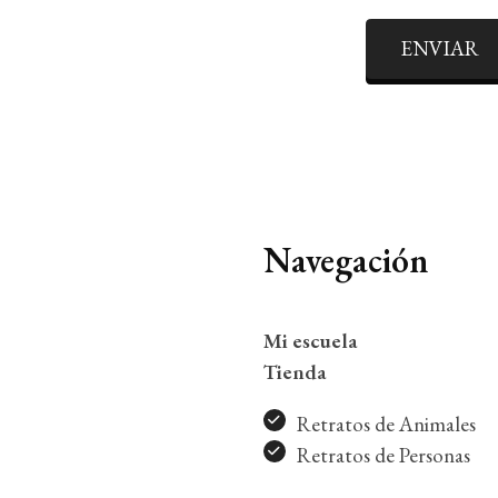
ENVIAR
Navegación
Mi escuela
Tienda
Retratos de Animales
Retratos de Personas