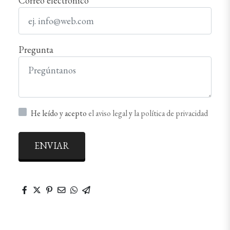
Correo electrónico
Pregunta
He leído y acepto
el aviso legal
y
la política de privacidad
ENVIAR