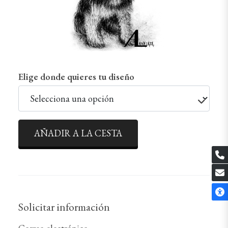
Elige donde quieres tu diseño
AÑADIR A LA CESTA
Solicitar información