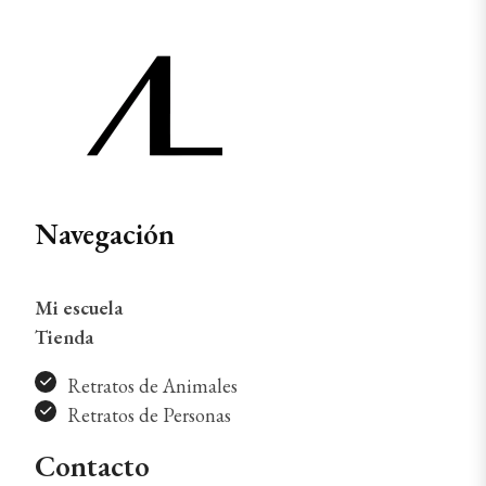
Navegación
Mi escuela
Tienda
Retratos de Animales
Retratos de Personas
Contacto