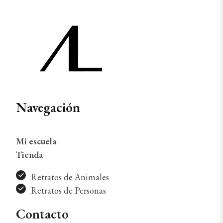
Navegación
Mi escuela
Tienda
Retratos de Animales
Retratos de Personas
Contacto