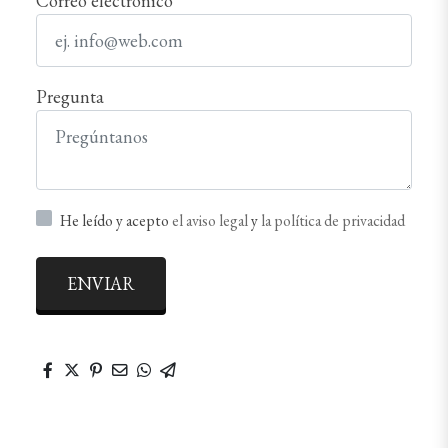
Correo electrónico
Pregunta
He leído y acepto
el aviso legal
y
la política de privacidad
ENVIAR