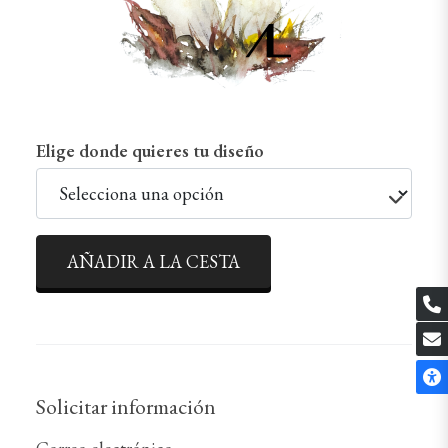
Elige donde quieres tu diseño
AÑADIR A LA CESTA
Solicitar información