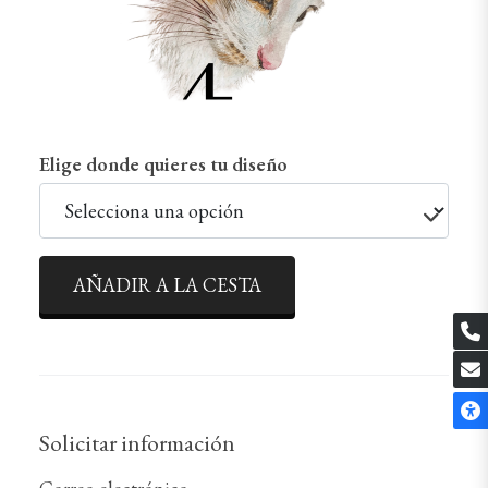
Elige donde quieres tu diseño
AÑADIR A LA CESTA
Solicitar información