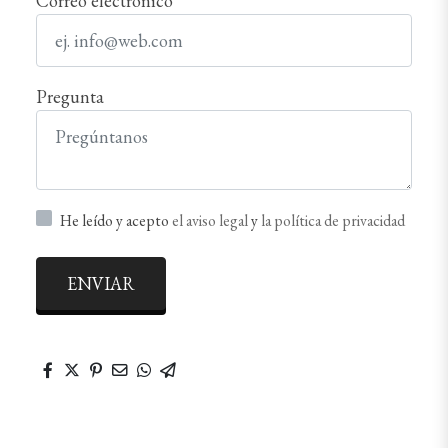
Correo electrónico
Pregunta
He leído y acepto
el aviso legal
y
la política de privacidad
ENVIAR