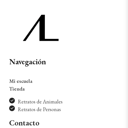
Navegación
Mi escuela
Tienda
Retratos de Animales
Retratos de Personas
Contacto