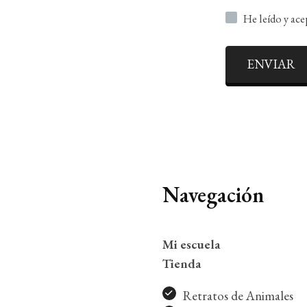
He leído y ac
ENVIAR
Navegación
Mi escuela
Tienda
Retratos de Animales