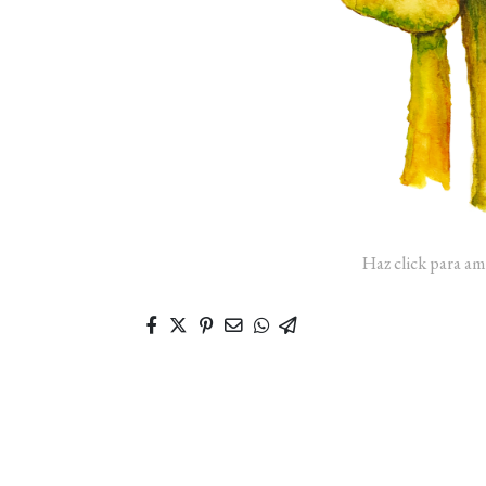
Haz click para am