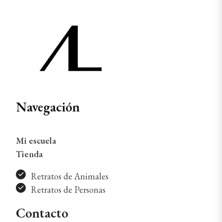
Navegación
Mi escuela
Tienda
Retratos de Animales
Retratos de Personas
Contacto