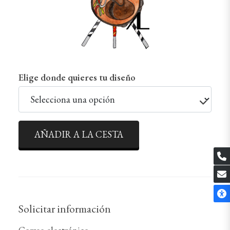
Elige donde quieres tu diseño
AÑADIR A LA CESTA
Solicitar información