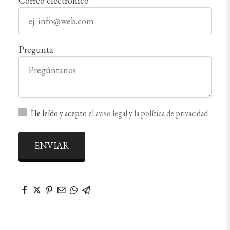
Correo electrónico
Pregunta
He leído y acepto
el aviso legal
y
la política de privacidad
ENVIAR