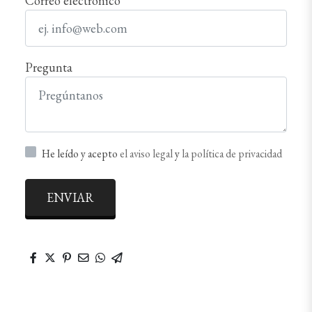
Correo electrónico
Pregunta
He leído y acepto
el aviso legal
y
la política de privacidad
ENVIAR