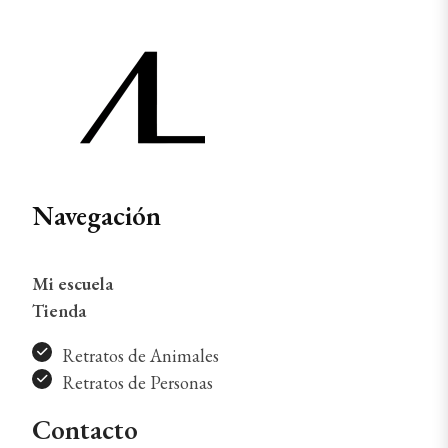
Navegación
Mi escuela
Tienda
Retratos de Animales
Retratos de Personas
Contacto