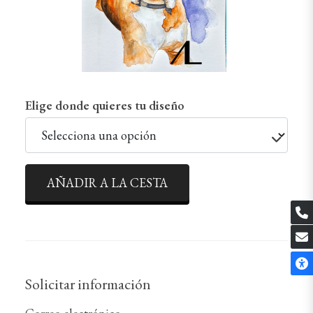
Elige donde quieres tu diseño
AÑADIR A LA CESTA
Solicitar información