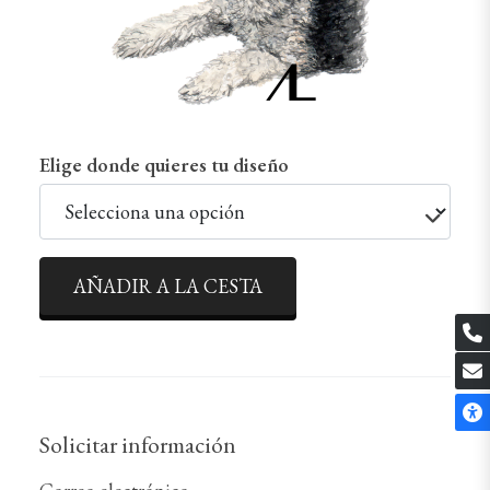
Elige donde quieres tu diseño
AÑADIR A LA CESTA
Solicitar información