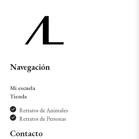
Navegación
Mi escuela
Tienda
Retratos de Animales
Retratos de Personas
Contacto