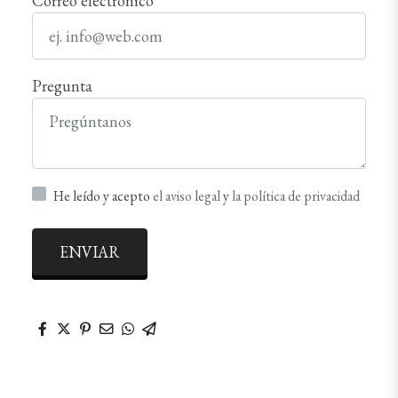
Correo electrónico
Pregunta
He leído y acepto
el aviso legal
y
la política de privacidad
ENVIAR