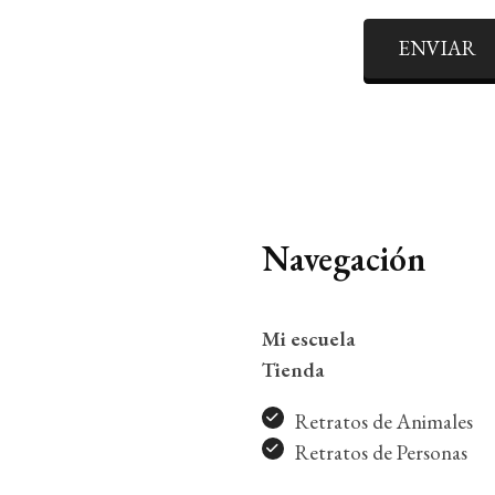
ENVIAR
Navegación
Mi escuela
Tienda
Retratos de Animales
Retratos de Personas