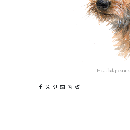
Haz click para am