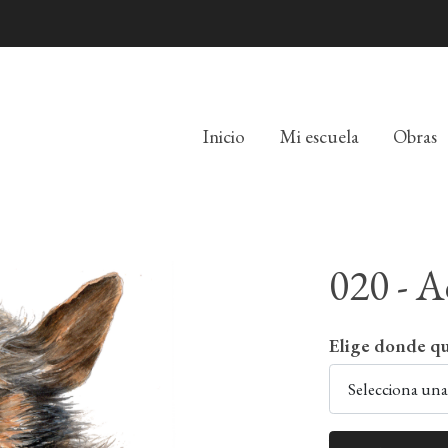
Inicio
Mi escuela
Obras
020 - A
Elige donde qu
Selecciona un