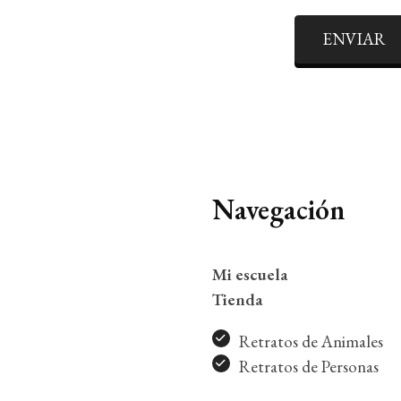
ENVIAR
Navegación
Mi escuela
Tienda
Retratos de Animales
Retratos de Personas