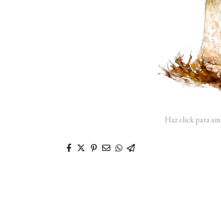
Haz click para am