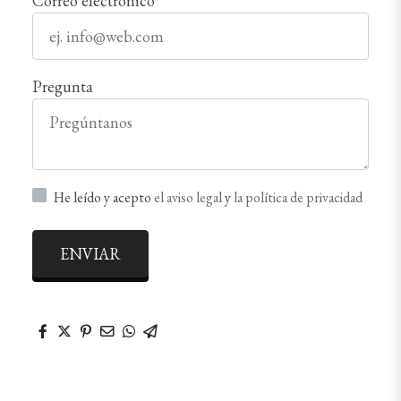
Correo electrónico
Pregunta
He leído y acepto
el aviso legal
y
la política de privacidad
ENVIAR