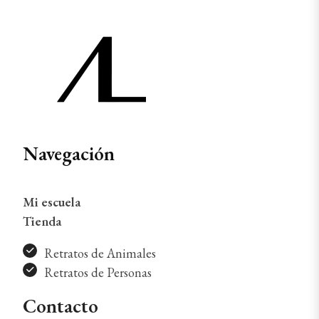
Navegación
Mi escuela
Tienda
Retratos de Animales
Retratos de Personas
Contacto