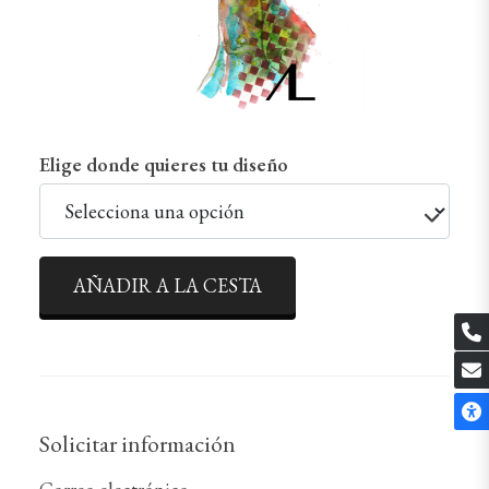
Elige donde quieres tu diseño
AÑADIR A LA CESTA
Solicitar información