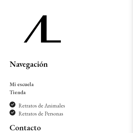
Navegación
Mi escuela
Tienda
Retratos de Animales
Retratos de Personas
Contacto