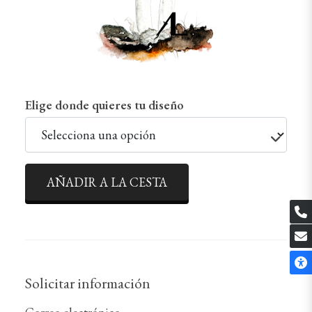
Elige donde quieres tu diseño
AÑADIR A LA CESTA
Solicitar información