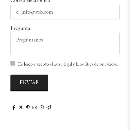
Correo electrónico
Pregunta
He leído y acepto
el aviso legal
y
la política de privacidad
ENVIAR