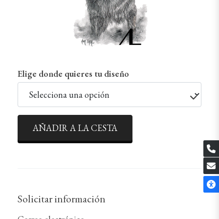
Elige donde quieres tu diseño
AÑADIR A LA CESTA
Solicitar información