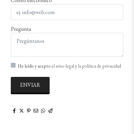
Correo electrónico
Pregunta
He leído y acepto
el aviso legal
y
la política de privacidad
ENVIAR