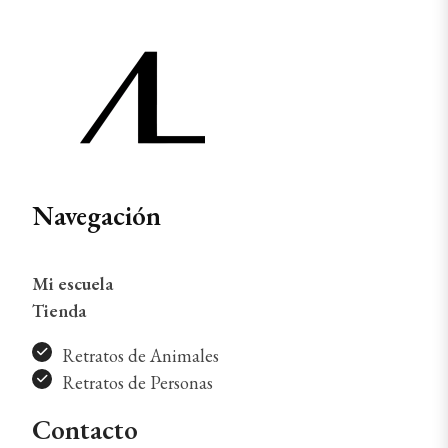
Navegación
Mi escuela
Tienda
Retratos de Animales
Retratos de Personas
Contacto