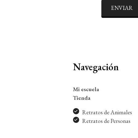
ENVIAR
Navegación
Mi escuela
Tienda
Retratos de Animales
Retratos de Personas