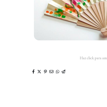
Haz click para am