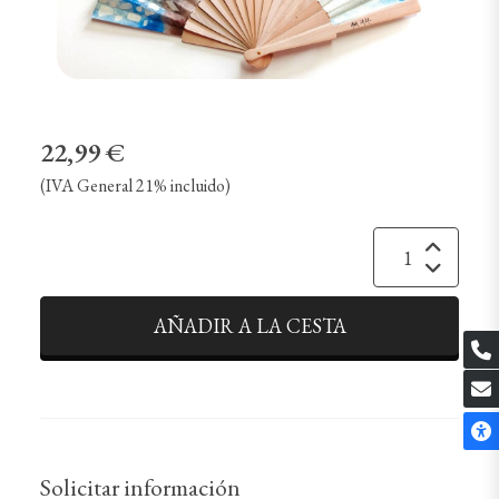
22,99 €
(IVA General 21% incluido)
AÑADIR A LA CESTA
Solicitar información