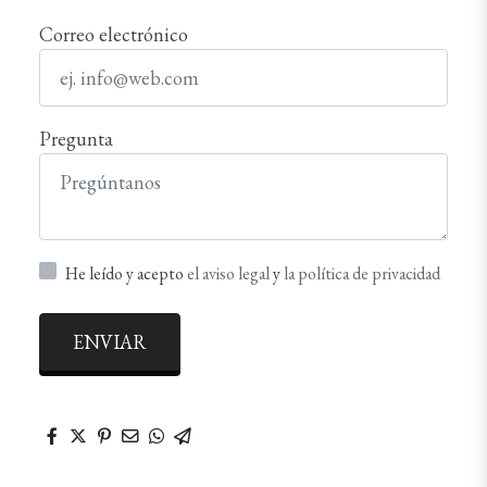
Correo electrónico
Pregunta
He leído y acepto
el aviso legal
y
la política de privacidad
ENVIAR