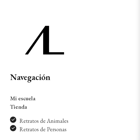
Navegación
Mi escuela
Tienda
Retratos de Animales
Retratos de Personas