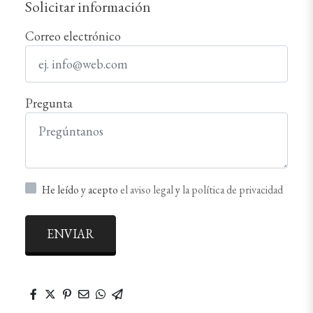
Solicitar información
Correo electrónico
Pregunta
He leído y acepto
el aviso legal
y
la política de privacidad
ENVIAR