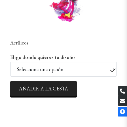
Acrílicos
Elige donde quieres tu diseño
AÑADIR A LA CESTA