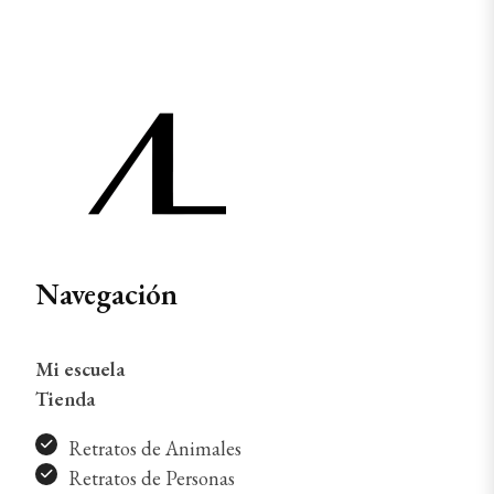
Navegación
Mi escuela
Tienda
Retratos de Animales
Retratos de Personas