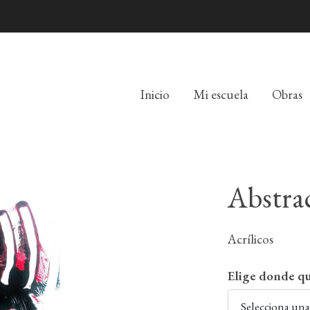
Inicio
Mi escuela
Obras
Abstra
Acrílicos
Elige donde qu
Selecciona un