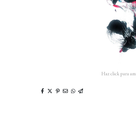
Haz click para am