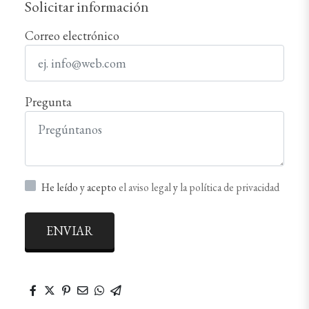
Solicitar información
Correo electrónico
Pregunta
He leído y acepto
el aviso legal
y
la política de privacidad
ENVIAR