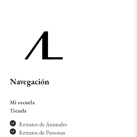
Navegación
Mi escuela
Tienda
Retratos de Animales
Retratos de Personas