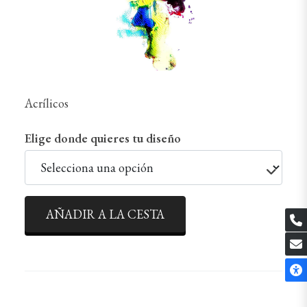
Acrílicos
Elige donde quieres tu diseño
AÑADIR A LA CESTA