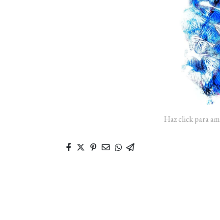
Haz click para am