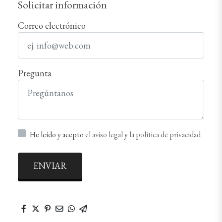
Solicitar información
Correo electrónico
Pregunta
He leído y acepto
el aviso legal
y
la política de privacidad
ENVIAR