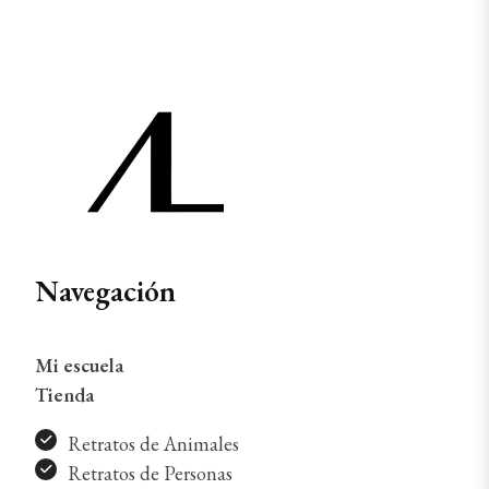
Navegación
Mi escuela
Tienda
Retratos de Animales
Retratos de Personas