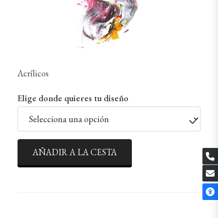
Acrílicos
Elige donde quieres tu diseño
AÑADIR A LA CESTA