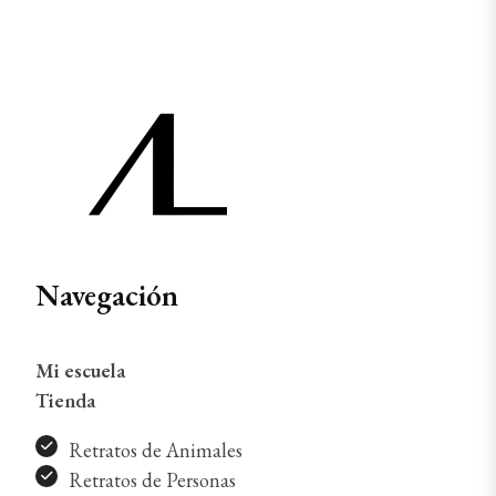
Navegación
Mi escuela
Tienda
Retratos de Animales
Retratos de Personas