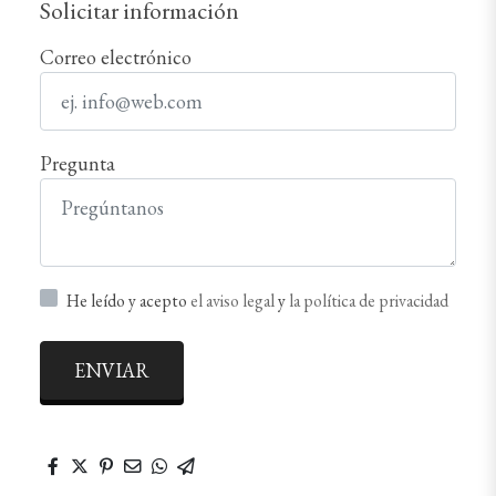
Solicitar información
Correo electrónico
Pregunta
He leído y acepto
el aviso legal
y
la política de privacidad
ENVIAR