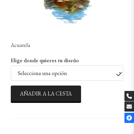
Acuarela
Elige donde quieres tu diseño
AÑADIR A LA CESTA