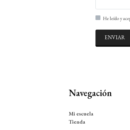
He leído y ac
ENVIAR
Navegación
Mi escuela
Tienda