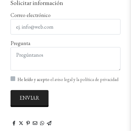
Solicitar información
Correo electrónico
Pregunta
He leído y acepto
el aviso legal
y
la política de privacidad
ENVIAR