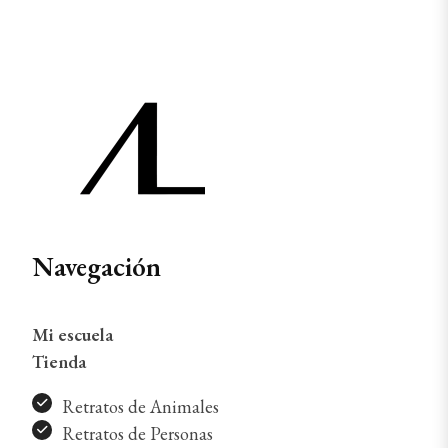
Navegación
Mi escuela
Tienda
Retratos de Animales
Retratos de Personas