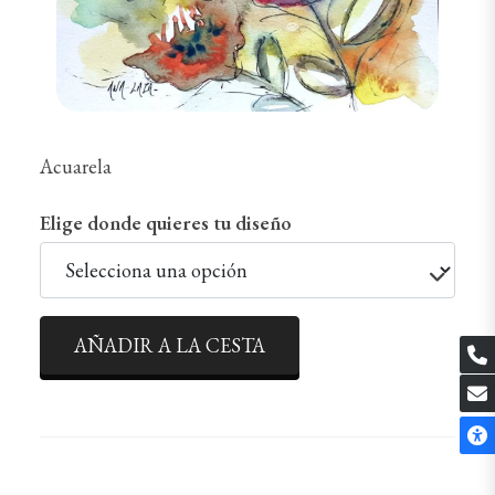
Acuarela
Elige donde quieres tu diseño
AÑADIR A LA CESTA