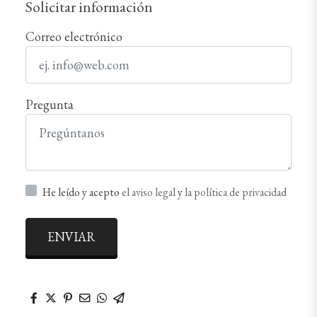
Solicitar información
Correo electrónico
Pregunta
He leído y acepto
el aviso legal
y
la política de privacidad
ENVIAR