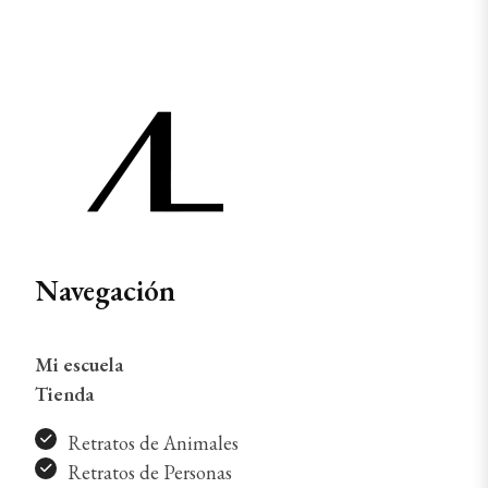
Navegación
Mi escuela
Tienda
Retratos de Animales
Retratos de Personas