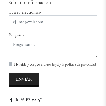
Solicitar información
Correo electrónico
Pregunta
He leído y acepto
el aviso legal
y
la política de privacidad
ENVIAR