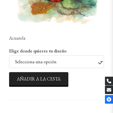
Acuarela
Elige donde quieres tu diseño
AÑADIR A LA CESTA