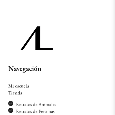
Navegación
Mi escuela
Tienda
Retratos de Animales
Retratos de Personas