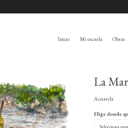
Inicio
Mi escuela
Obras
La Mar
Acuarela
Elige donde qu
Selecciona un