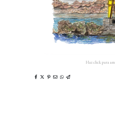
Haz click para am