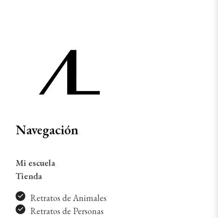
Navegación
Mi escuela
Tienda
Retratos de Animales
Retratos de Personas