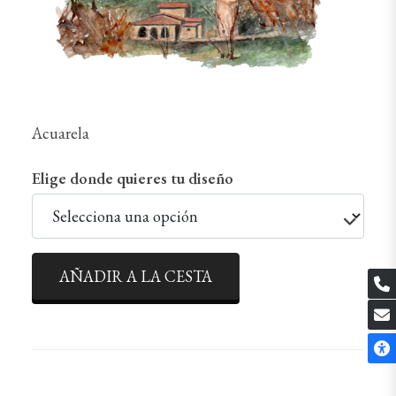
Acuarela
Elige donde quieres tu diseño
AÑADIR A LA CESTA