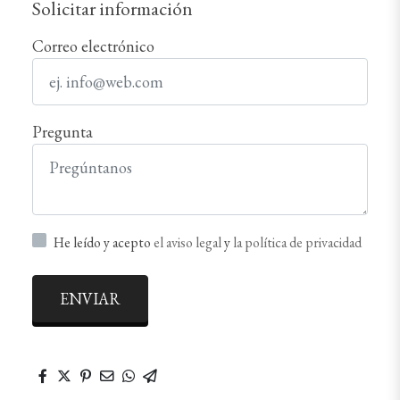
Solicitar información
Correo electrónico
Pregunta
He leído y acepto
el aviso legal
y
la política de privacidad
ENVIAR