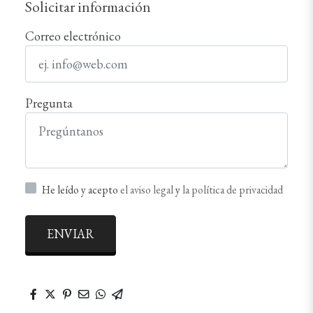
Solicitar información
Correo electrónico
Pregunta
He leído y acepto
el aviso legal
y
la política de privacidad
ENVIAR