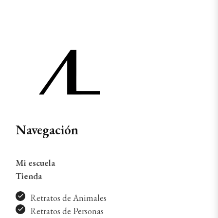
Navegación
Mi escuela
Tienda
Retratos de Animales
Retratos de Personas