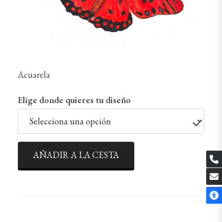
Acuarela
Elige donde quieres tu diseño
AÑADIR A LA CESTA