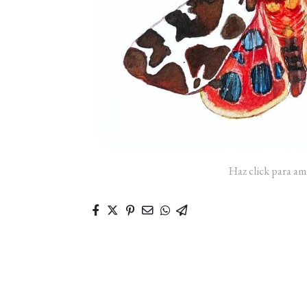
Haz click para am