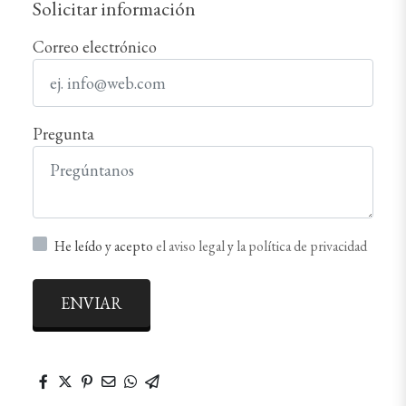
Solicitar información
Correo electrónico
Pregunta
He leído y acepto
el aviso legal
y
la política de privacidad
ENVIAR