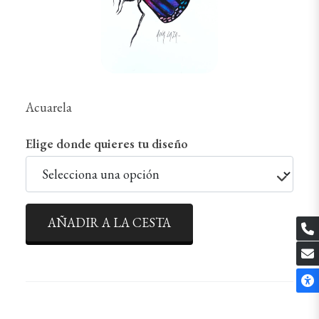
Acuarela
Elige donde quieres tu diseño
AÑADIR A LA CESTA