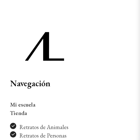
Navegación
Mi escuela
Tienda
Retratos de Animales
Retratos de Personas