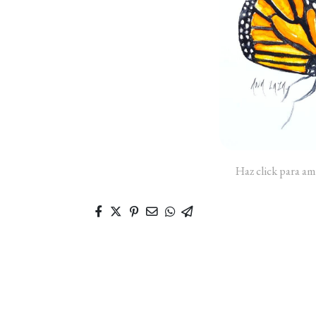
Haz click para am