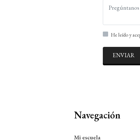
He leído y ac
ENVIAR
Navegación
Mi escuela