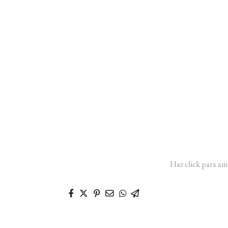
Haz click para am