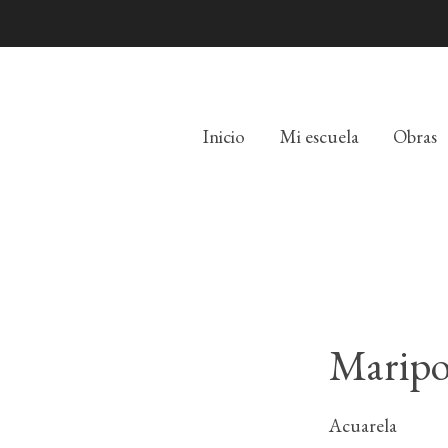
Inicio
Mi escuela
Obras
Maripo
Acuarela