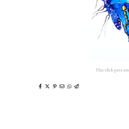
Haz click para am