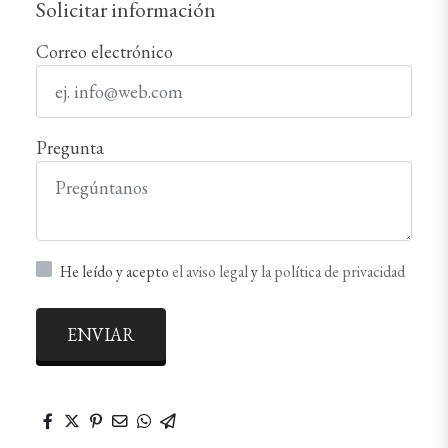
Solicitar información
Correo electrónico
Pregunta
He leído y acepto
el aviso legal
y
la política de privacidad
ENVIAR