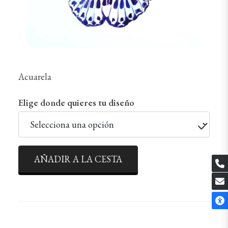
Acuarela
Elige donde quieres tu diseño
AÑADIR A LA CESTA