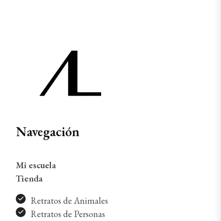
Navegación
Mi escuela
Tienda
Retratos de Animales
Retratos de Personas