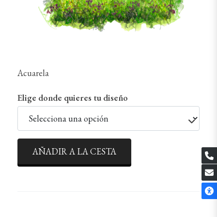
Acuarela
Elige donde quieres tu diseño
AÑADIR A LA CESTA