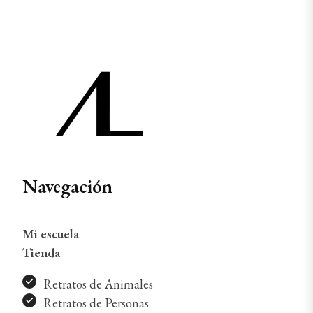
Navegación
Mi escuela
Tienda
Retratos de Animales
Retratos de Personas