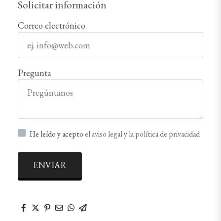
Solicitar información
Correo electrónico
Pregunta
He leído y acepto
el aviso legal
y
la política de privacidad
ENVIAR