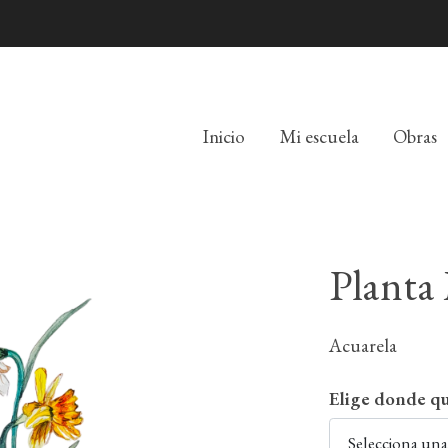
Inicio
Mi escuela
Obras
Planta
Acuarela
Elige donde qu
Selecciona un