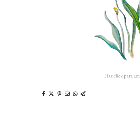
Haz click para am