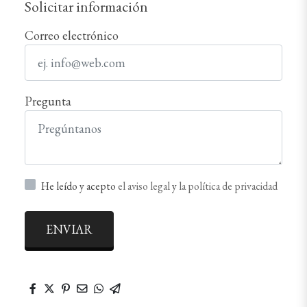
Solicitar información
Correo electrónico
Pregunta
He leído y acepto
el aviso legal
y
la política de privacidad
ENVIAR