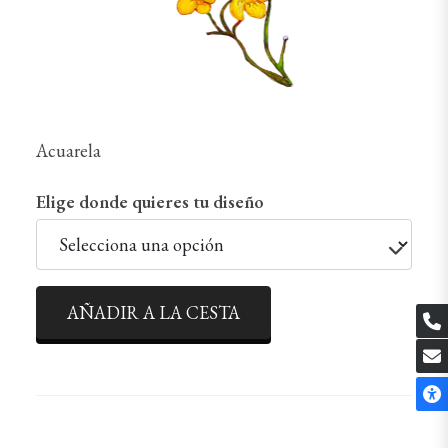
Acuarela
Elige donde quieres tu diseño
AÑADIR A LA CESTA