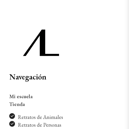
Navegación
Mi escuela
Tienda
Retratos de Animales
Retratos de Personas