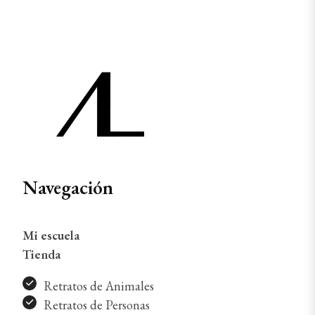
Navegación
Mi escuela
Tienda
Retratos de Animales
Retratos de Personas