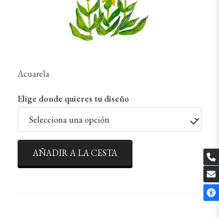
Acuarela
Elige donde quieres tu diseño
AÑADIR A LA CESTA