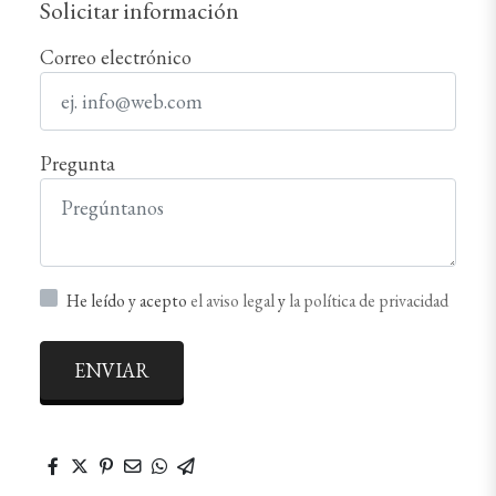
Solicitar información
Correo electrónico
Pregunta
He leído y acepto
el aviso legal
y
la política de privacidad
ENVIAR