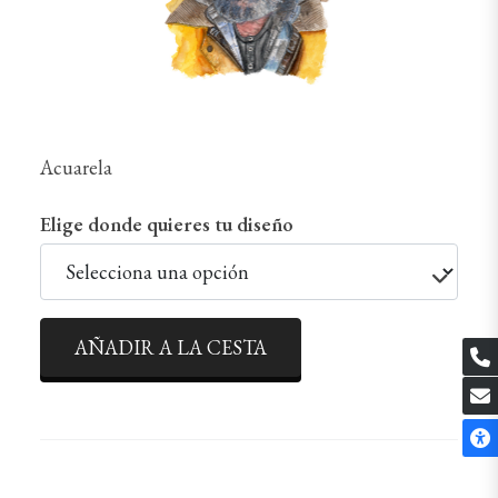
Acuarela
Elige donde quieres tu diseño
AÑADIR A LA CESTA