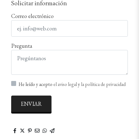
Solicitar información
Correo electrónico
Pregunta
He leído y acepto
el aviso legal
y
la política de privacidad
ENVIAR