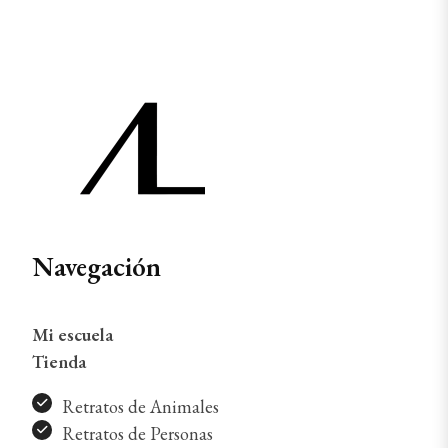
Navegación
Mi escuela
Tienda
Retratos de Animales
Retratos de Personas