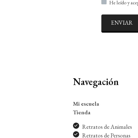
He leído y ac
ENVIAR
Navegación
Mi escuela
Tienda
Retratos de Animales
Retratos de Personas