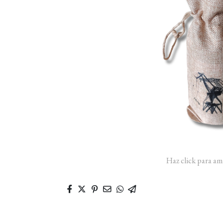
Haz click para am