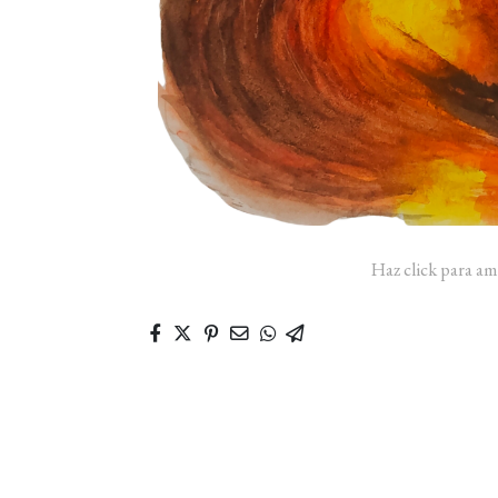
Haz click para am