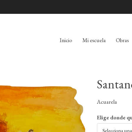
Inicio
Mi escuela
Obras
Santan
Acuarela
Elige donde qu
Selecciona un