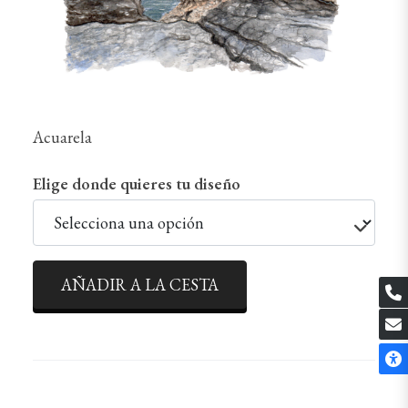
Acuarela
Elige donde quieres tu diseño
AÑADIR A LA CESTA