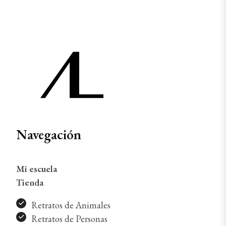
Navegación
Mi escuela
Tienda
Retratos de Animales
Retratos de Personas