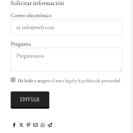
Solicitar información
Correo electrónico
Pregunta
He leído y acepto
el aviso legal
y
la política de privacidad
ENVIAR