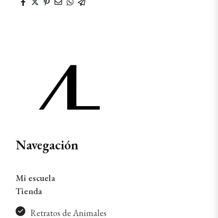
Navegación
Mi escuela
Tienda
Retratos de Animales