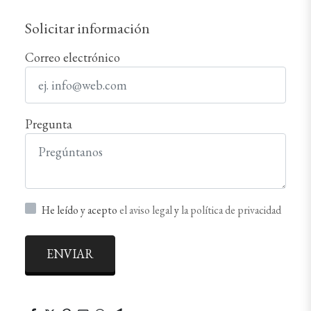
Solicitar información
Correo electrónico
Pregunta
He leído y acepto
el aviso legal
y
la política de privacidad
ENVIAR