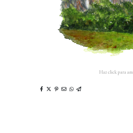
Haz click para am