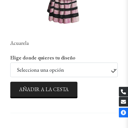
Acuarela
Elige donde quieres tu diseño
AÑADIR A LA CESTA