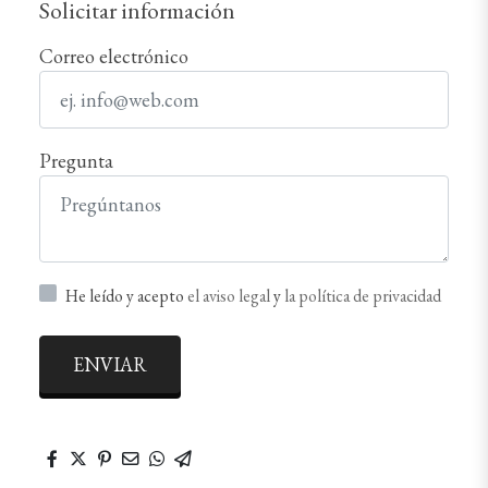
Solicitar información
Correo electrónico
Pregunta
He leído y acepto
el aviso legal
y
la política de privacidad
ENVIAR