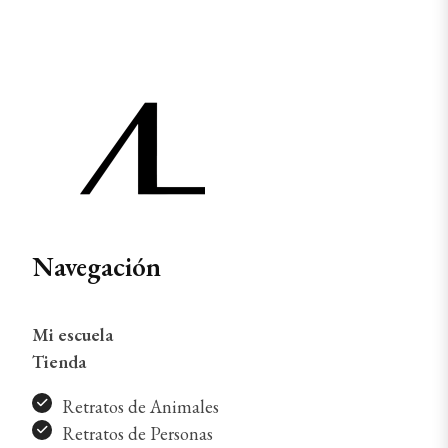
Navegación
Mi escuela
Tienda
Retratos de Animales
Retratos de Personas