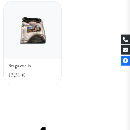
Braga cuello
13,31 €