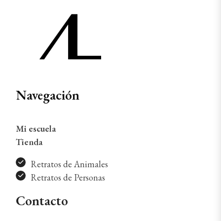
Navegación
Mi escuela
Tienda
Retratos de Animales
Retratos de Personas
Contacto