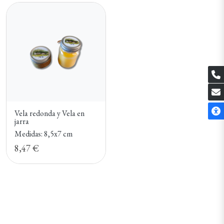
Vela redonda y Vela en
jarra
Medidas: 8,5x7 cm
8,47 €